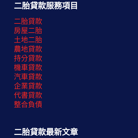
二胎貸款服務項目
二胎貸款
房屋二胎
土地二胎
農地貸款
持分貸款
機車貸款
汽車貸款
企業貸款
代書貸款
整合負債
二胎貸款最新文章