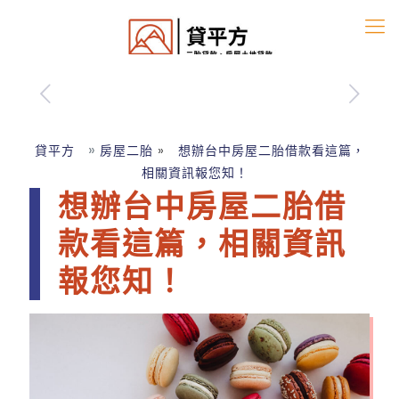
»
»
貸平方
房屋二胎
想辦台中房屋二胎借款看這篇，
相關資訊報您知！
想辦台中房屋二胎借
款看這篇，相關資訊
報您知！