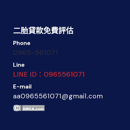
二胎貸款免費評估
Phone
0965-561071
Line
LINE ID：0965561071
E-mail
aa0965561071@gmail.com