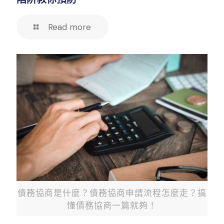
Read more
債務協商是什麼？債務協商申請流程怎麼走？搞
懂債務協商一篇就夠！