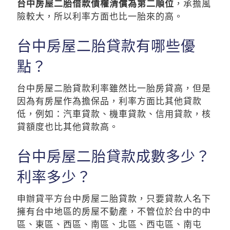
台中房屋二胎借款債權清償為第二順位
，承擔風
險較大，所以利率方面也比一胎來的高。
台中房屋二胎貸款有哪些優
點？
台中房屋二胎貸款利率雖然比一胎房貸高，但是
因為有房屋作為擔保品，利率方面比其他貸款
低，例如：汽車貸款、機車貸款、信用貸款，核
貸額度也比其他貸款高。
台中房屋二胎貸款成數多少？
利率多少？
申辦貸平方台中房屋二胎貸款，只要貸款人名下
擁有台中地區的房屋不動產，不管位於台中的中
區、東區、西區、南區、北區、西屯區、南屯