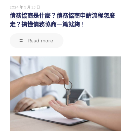
2024 年 5 月 23 日
債務協商是什麼？債務協商申請流程怎麼
走？搞懂債務協商一篇就夠！
Read more