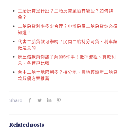
二胎房貸是什麼？二胎房貸風險有哪些？如何避
免？
二胎房貸利率多少合理？申辦房屋二胎房貸你必須
知道！
代書二胎貸款可辦嗎？民間二胎持分可貸、利率超
低是真的
房屋借款前你該了解的5件事！抵押流程、貸款利
息、各管道比較
台中二胎土地限制多？持分地、農地輕鬆辦二胎貸
款超優方案推薦
Share
Related posts