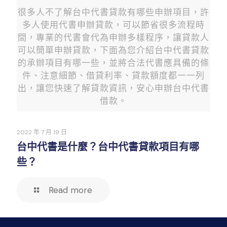
很多人不了解台中代書貸款有哪些申辦項目，許
多人使用代書申辦貸款，可以節省很多流程時
間，專業的代書會代為申辦多樣程序，讓貸款人
可以簡單申辦貸款，下面為您介紹台中代書貸款
的承辦項目有哪一些，並將合法代書應具備的條
件、注意細節、借貸利率、貸款額度都一一列
出，讓您快速了解貸款資訊，安心申辦台中代書
借款。
2022 年 7 月 19 日
台中代書是什麼？台中代書貸款項目有哪
些？
Read more