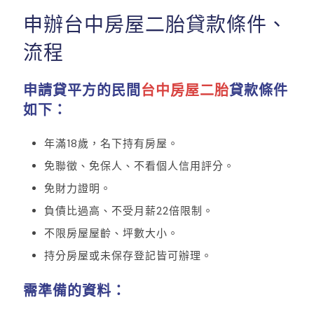
申辦台中房屋二胎貸款條件、
流程
申請貸平方的民間
台中房屋二胎
貸款條件
如下：
年滿18歲，名下持有房屋。
免聯徵、免保人、不看個人信用評分。
免財力證明。
負債比過高、不受月薪22倍限制。
不限房屋屋齡、坪數大小。
持分房屋或未保存登記皆可辦理。
需準備的資料：