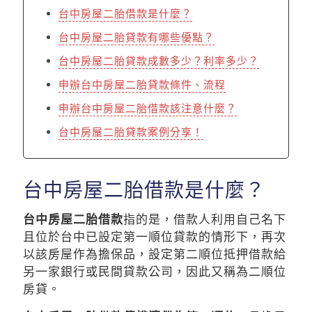
台中房屋二胎借款是什麼？
台中房屋二胎貸款有哪些優點？
台中房屋二胎貸款成數多少？利率多少？
申辦台中房屋二胎貸款條件、流程
申辦台中房屋二胎借款該注意什麼？
台中房屋二胎貸款案例分享！
台中房屋二胎借款是什麼？
台中房屋二胎借款
指的是，借款人利用自己名下
且位於台中已設定第一順位貸款的情形下，再次
以該房屋作為擔保品，設定第二順位抵押借款給
另一家銀行或民間貸款公司，因此又稱為二順位
房貸。