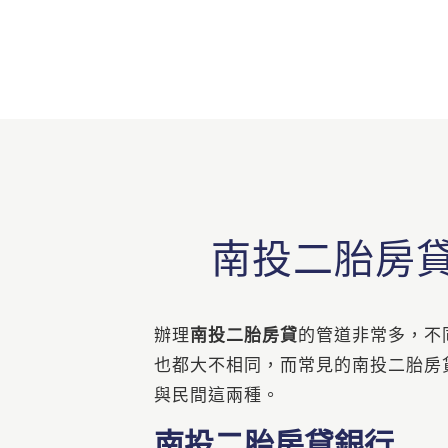
南投二胎房
辦理
南投二胎房貸
的管道非常多，不
也都大不相同，而常見的南投二胎房
與民間這兩種。
南投二胎房貸銀行