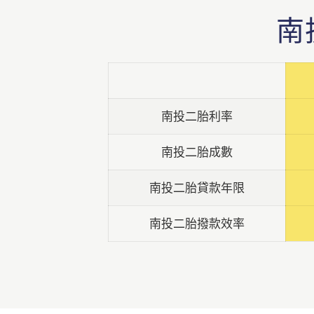
南
南投二胎利率
南投二胎成數
南投二胎貸款年限
南投二胎撥款效率