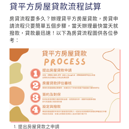
貸平方房屋貸款流程試算
房貸流程要多久？辦理貸平方房屋貸款，房貸申
請流程只要簡單五個步驟，當天辦理最快當天就
撥款，貸款最迅速！以下為房貸流程圖供各位參
考：
提出房屋貸款之申請