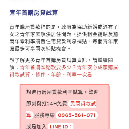
青年首購房貸試算
青年購屋貸款指的是，政府為協助新婚或遇有子
女之青年家庭解決居住問題，提供租金補貼及前
兩年零利率購置住宅貸款利息補貼，每個青年家
庭最多可享兩次補貼機會。
想了解更多青年首購房貸試算資訊，請繼續閱
讀：
青年首購頭期款要多少？青年安心成家購屋
貸款試算、條件、年齡、利率一次看
想進行房屋貸款利率試算，歡迎
即刻撥打24H免費
民間貸款試
算
服務專線
0965-561-071
或是加入
LINE ID：