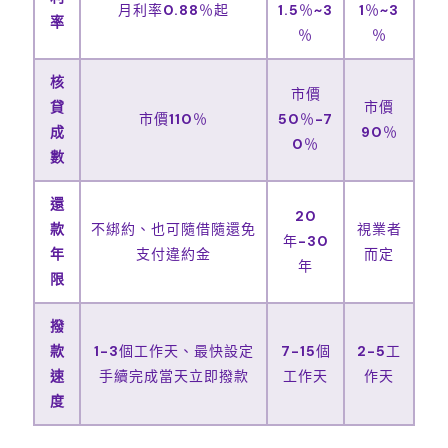
月利率0.88％起
1.5％~3
1％~3
率
％
％
核
市價
貸
市價
市價110％
50％-7
成
90％
0％
數
還
20
款
不綁約、也可隨借隨還免
視業者
年-30
年
支付違約金
而定
年
限
撥
款
1-3個工作天、最快設定
7-15個
2-5工
速
手續完成當天立即撥款
工作天
作天
度