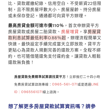
比、貸款遲繳紀錄、信用空白、不受薪資22倍限
制，且不限房屋坪數大小、房屋屋齡、持分房屋
或未保存登記，通通都可向貸平方辦理。
最高房貸金額可達市價110％
，首次申辦貸平方
房屋貸款或房屋二胎貸款、
房屋增貸
，享
房屋貸
款利息試算最低利率0.88％起
，辦理流程簡單又
快速，最快設定手續完成當天立即放款，貸平方
更貼心為貸款人規劃完善的還款方案，全程不綁
約，也可隨借隨還免支付違約金，讓貸款人輕鬆
還款無負擔！
房屋貸款免費精準試算請找貸平方
！立即撥打二十四小時
免費房貸試算諮詢專線：
0965-561-071
或是透過
LINE
ID：0965561071
線上諮詢。
想了解更多房屋貸款試算資訊嗎？請參