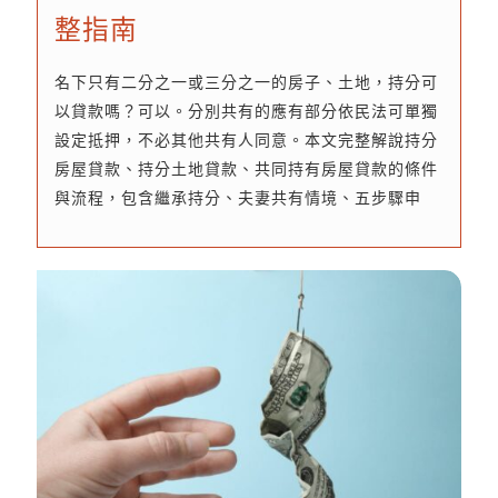
整指南
名下只有二分之一或三分之一的房子、土地，持分可
以貸款嗎？可以。分別共有的應有部分依民法可單獨
設定抵押，不必其他共有人同意。本文完整解說持分
房屋貸款、持分土地貸款、共同持有房屋貸款的條件
與流程，包含繼承持分、夫妻共有情境、五步驟申
辦、成數利率與風險注意，由深耕民間二胎的貸平方
為您整理。