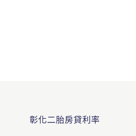
彰化二胎房貸利率