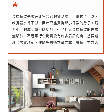
答
套房貸款是現在非常普遍的貸款項目，萬物皆上漲，
唯獨薪水卻不漲，因此只能買得起小坪數的房子，隨
著小宅的成交量不斷增加，這也代表套房貸款的需求
量增加，不過銀行套房貸款有許多眉眉角角，想要辦
理套房貸款前，建議先看過本篇文章，讓貸平方為大
家解答套房貸款管道、條件、加分條件…等相關資
訊，如果銀行無法貸款能怎麼做呢？