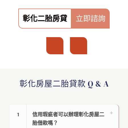
彰化二胎房貸
立即諮詢
彰化房屋二胎貸款
Q & A
1
信用瑕疵者可以辦理彰化房屋二
胎借款嗎？