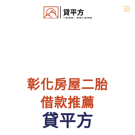
彰化房屋二胎
借款推薦
貸平方