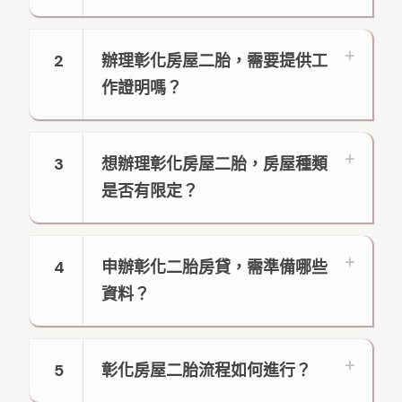
2
辦理彰化房屋二胎，需要提供工
作證明嗎？
3
想辦理彰化房屋二胎，房屋種類
是否有限定？
4
申辦彰化二胎房貸，需準備哪些
資料？
5
彰化房屋二胎流程如何進行？