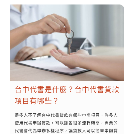
信用貸款、汽車貸款、房屋貸款、信用卡...
台中代書是什麼？台中代書貸款
項目有哪些？
很多人不了解台中代書貸款有哪些申辦項目，許多人
使用代書申辦貸款，可以節省很多流程時間，專業的
代書會代為申辦多樣程序，讓貸款人可以簡單申辦貸