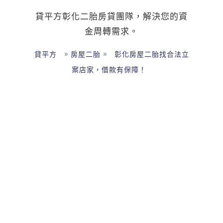
貸平方彰化二胎房貸團隊，解決您的資
金周轉需求。
»
»
貸平方
房屋二胎
彰化房屋二胎找合法立
案店家，借款有保障！