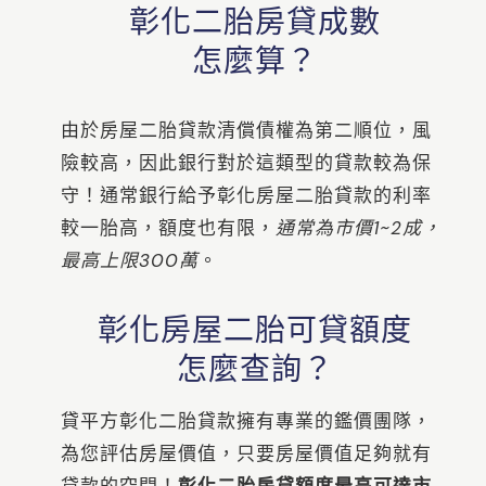
彰化二胎房貸成數
怎麼算？
由於房屋二胎貸款清償債權為第二順位，風
險較高，因此銀行對於這類型的貸款較為保
守！通常銀行給予彰化房屋二胎貸款的利率
較一胎高，額度也有限，
通常為市價1~2成，
最高上限300萬
。
彰化房屋二胎可貸額度
怎麼查詢？
貸平方彰化二胎貸款擁有專業的鑑價團隊，
為您評估房屋價值，只要房屋價值足夠就有