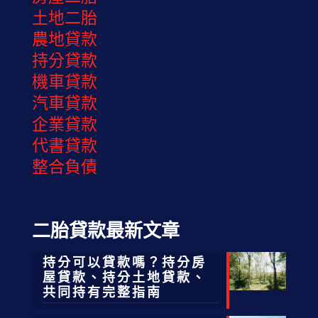
土地二胎
農地貸款
持分貸款
機車貸款
汽車貸款
企業貸款
代書貸款
整合負債
二胎貸款最新文章
持分可以貸款嗎？持分房
屋貸款、持分土地貸款、
共同持有完整指南