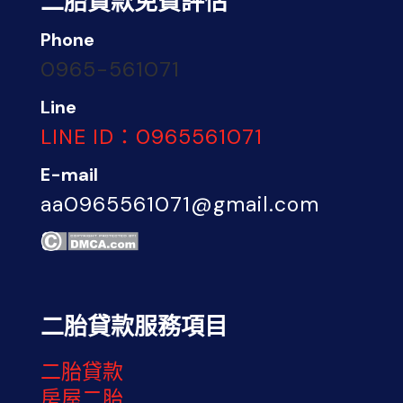
二胎貸款免費評估
Phone
0965-561071
Line
LINE ID：0965561071
E-mail
aa0965561071@gmail.com
二胎貸款服務項目
二胎貸款
房屋二胎