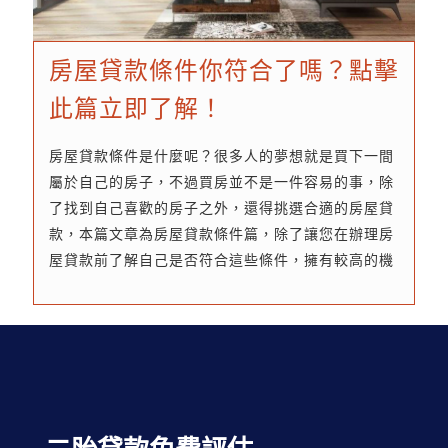
房屋貸款條件你符合了嗎？點擊
此篇立即了解！
房屋貸款條件是什麼呢？很多人的夢想就是買下一間
屬於自己的房子，不過買房並不是一件容易的事，除
了找到自己喜歡的房子之外，還得挑選合適的房屋貸
款，本篇文章為房屋貸款條件篇，除了讓您在辦理房
屋貸款前了解自己是否符合這些條件，擁有較高的機
率核貸，也告訴您各種貸款管道，有這些房屋貸款條
件超加分。