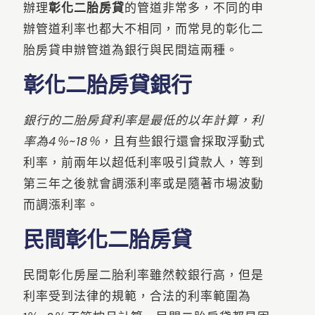
辦理
彰化二胎房貸
的管道非常多，不同的申
辦管道利率也都大不相同，而常見的彰化二
胎房貸申辦管道為銀行與民間這兩種。
彰化二胎房貸銀行
銀行的二胎房貸利率是最低的以年計算，利
率為4％~18％
，且有些銀行還會採取浮動式
利率，前兩年以超低利率吸引貸款人，等到
第三年之後就會調漲利率或是隨著市場波動
而調漲利率。
民間彰化二胎房貸
民間彰化房屋二胎利率雖然較銀行高，但是
利率受到法律的規範，合法的利率範圍為