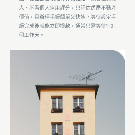
人、不看個人信用評分，只評估房屋不動產
價值，且辦理手續簡單又快速，等待設定手
續完成後就能立即撥款，通常只需等待1~3
個工作天。