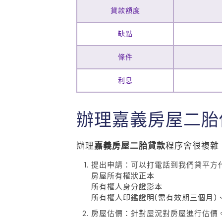
貸款額度
缺點
條件
利息
辦理嘉義房屋二胎
辦理
嘉義房屋二胎貸款
程序會很複雜
提出申請：可以打電話到我們貸平方
房屋所有權狀正本
所有權人身分證影本
所有權人印鑑證明(需有效期三個月)
房屋估價：針對屋況對房屋進行估價