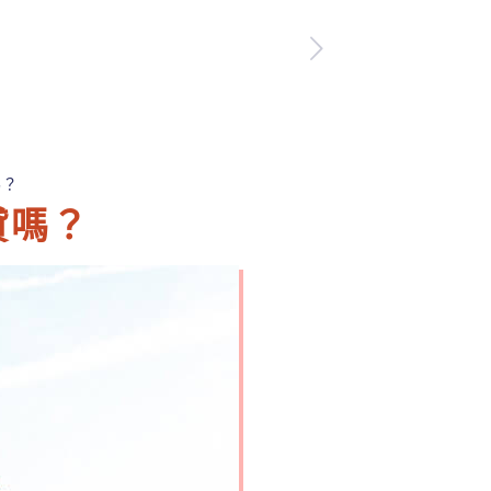
嗎？
貸嗎？