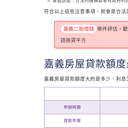
實體店面：合法的機構都會有政府的
符合以上這些注意事項，就會是合法
嘉義二胎借錢
條件評估，歡
諮詢貸平方
嘉義房屋貸款額度
嘉義房屋貸款額度大約是多少、利息
申辦時間
貸款年限