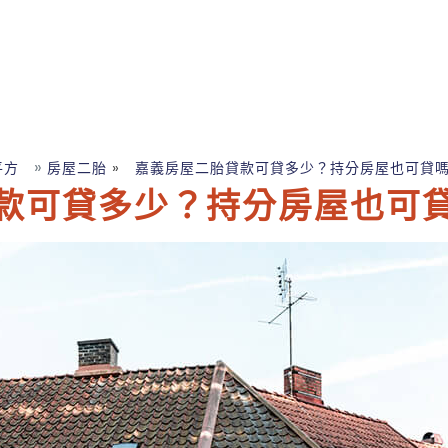
»
»
平方
房屋二胎
嘉義房屋二胎貸款可貸多少？持分房屋也可貸
款可貸多少？持分房屋也可