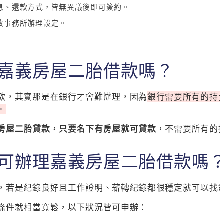
息、還款方式，皆無異議後即可簽約。
政事務所辦理設定。
嘉義房屋二胎借款嗎？
款，其實那是在銀行才會難辦理，因為
銀行需要所有的持
。
房屋二胎貸款，只要名下有房屋就可貸款
，不需要所有的
可辦理嘉義房屋二胎借款嗎
，若是紀錄良好且工作證明、薪轉紀錄都很穩定就可以找
條件就相當寬鬆，以下狀況皆可申辦：