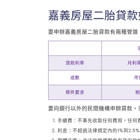
嘉義房屋二胎貸款
要申辦嘉義房屋二胎貸款有兩種管道
貸款利率
月利率
成數
市
條件要求
相
要向銀行以外的民間機構申辦貸款，
手續費：不事先收取任何費用，任何
利息：不超過法律規定內的1%到2.5