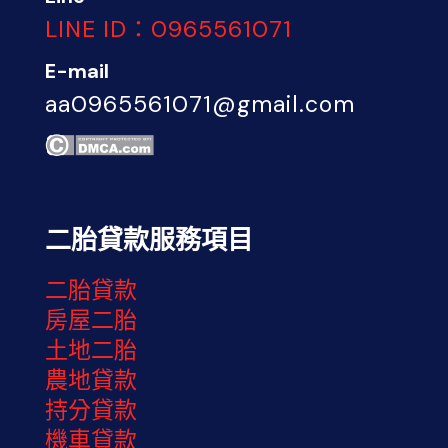
LINE ID：0965561071
E-mail
aa0965561071@gmail.com
二胎貸款服務項目
二胎貸款
房屋二胎
土地二胎
農地貸款
持分貸款
機車貸款