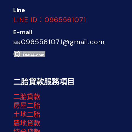
Line
LINE ID：0965561071
E-mail
aa0965561071@gmail.com
二胎貸款服務項目
二胎貸款
房屋二胎
土地二胎
農地貸款
持分貸款