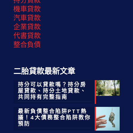
機車貸款
汽車貸款
企業貸款
代書貸款
整合負債
二胎貸款最新文章
持分可以貸款嗎？持分房
屋貸款、持分土地貸款、
共同持有完整指南
最新負債整合陷阱PTT熱
議！4大債務整合陷阱教你
預防